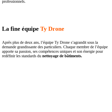
professionnels.
La fine équipe
Ty Drone
Après plus de deux ans, l’équipe Ty Drone s’agrandit sous la
demande grandissante des particuliers. Chaque membre de l’équipe
apporte sa passion, ses compétences uniques et son énergie pour
redéfinir les standards du
nettoyage de bâtiments.