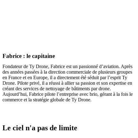
Fabrice : le capitaine
Fondateur de Ty Drone, Fabrice est un passionné d’aviation. Après
des années passées à la direction commerciale de plusieurs groupes
en France et en Europe, il a directement été séduit par l’esprit Ty
Drone. Pilote privé, il a réussi à allier sa passion et son expertise en
créant des services de nettoyage de bâtiments par drone.
Aujourd’hui, Fabrice pilote l’entreprise avec brio, gérant à la fois le
commerce et la stratégie globale de Ty Drone.
Le ciel n'a pas de limite