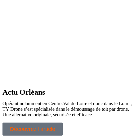
Actu Orléans
Opérant notamment en Centre-Val de Loire et donc dans le Loiret,
TY Drone s’est spécialisée dans le démoussage de toit par drone.
Une alternative originale, sécurisée et efficace.
Découvrez l'article