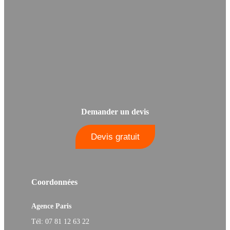
Demander un devis
Devis gratuit
Coordonnées
Agence Paris
Tél: 07 81 12 63 22