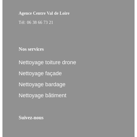
Agence Centre Val de Loire
Tél: 06 38 66 73 21
Nos services
Nettoyage toiture drone
Nettoyage façade
Nettoyage bardage
Nettoyage bâtiment
Suivez-nous