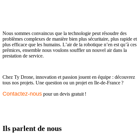
Nous sommes convaincus que la technologie peut résoudre des
problèmes complexes de manière bien plus sécuritaire, plus rapide et
plus efficace que les humains. L’air de la robotique n’en est qu’à ces
prémices, ensemble nous voulons souffler un nouvel air dans la
prestation de service.
Chez Ty Drone, innovation et passion jouent en équipe : découvrez
tous nos projets. Une question ou un projet en Ile-de-France ?
Contactez-nous
pour un devis gratuit !
Ils parlent de nous