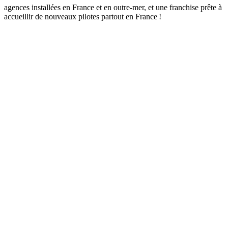
agences installées en France et en outre-mer, et une franchise prête à
accueillir de nouveaux pilotes partout en France !