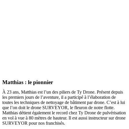
Matthias : le pionnier
À 23 ans, Matthias est l’un des piliers de Ty Drone. Présent depuis
les premiers jours de l’aventure, il a participé à l’élaboration de
toutes les techniques de nettoyage de bâtiment par drone. C’est à lui
que l’on doit le drone SURVEYOR, le fleuron de notre flotte.
Matthias détient également le record chez Ty Drone de pulvérisation
en vol à vue à 80 mètres de hauteur. Il est aussi instructeur sur drone
SURVEYOR pour nos franchisés.