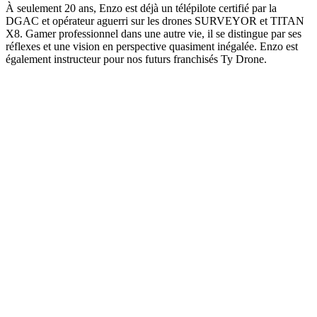
À seulement 20 ans, Enzo est déjà un télépilote certifié par la
DGAC et opérateur aguerri sur les drones SURVEYOR et TITAN
X8. Gamer professionnel dans une autre vie, il se distingue par ses
réflexes et une vision en perspective quasiment inégalée. Enzo est
également instructeur pour nos futurs franchisés Ty Drone.