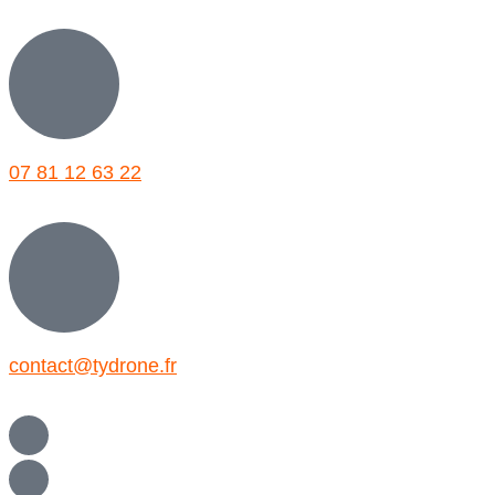
07 81 12 63 22
contact@tydrone.fr