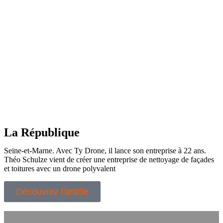
La République
Seine-et-Marne. Avec Ty Drone, il lance son entreprise à 22 ans.
Théo Schulze vient de créer une entreprise de nettoyage de façades
et toitures avec un drone polyvalent
Découvrez l'article