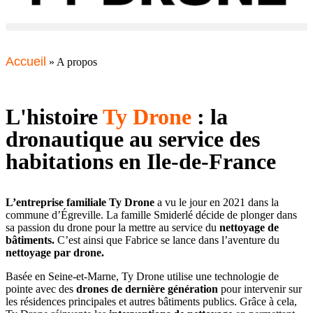
Accueil
»
A propos
L'histoire
Ty Drone
: la
dronautique au service des
habitations en Ile-de-France
L’entreprise familiale Ty Drone
a vu le jour en 2021 dans la
commune d’Égreville. La famille Smiderlé décide de plonger dans
sa passion du drone pour la mettre au service du
nettoyage de
bâtiments.
C’est ainsi que Fabrice se lance dans l’aventure du
nettoyage par drone.
Basée en Seine-et-Marne, Ty Drone utilise une technologie de
pointe avec des
drones de dernière génération
pour intervenir sur
les résidences principales et autres bâtiments publics. Grâce à cela,