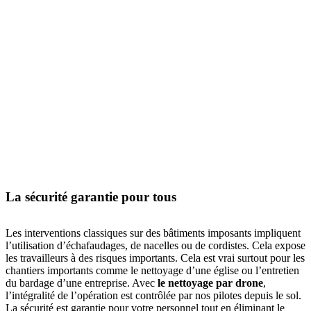
La sécurité garantie pour tous
Les interventions classiques sur des bâtiments imposants impliquent
l’utilisation d’échafaudages, de nacelles ou de cordistes. Cela expose
les travailleurs à des risques importants. Cela est vrai surtout pour les
chantiers importants comme le nettoyage d’une église ou l’entretien
du bardage d’une entreprise. Avec
le nettoyage par drone
,
l’intégralité de l’opération est contrôlée par nos pilotes depuis le sol.
La sécurité est garantie pour votre personnel tout en éliminant le