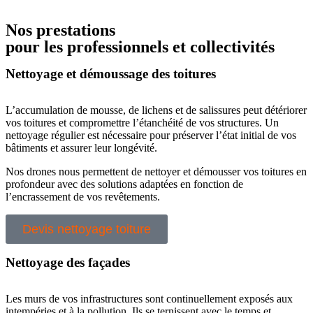
Nos prestations
pour les professionnels et collectivités
Nettoyage et démoussage des toitures
L’accumulation de mousse, de lichens et de salissures peut détériorer
vos toitures et compromettre l’étanchéité de vos structures. Un
nettoyage régulier est nécessaire pour préserver l’état initial de vos
bâtiments et assurer leur longévité.
Nos drones nous permettent de nettoyer et démousser vos toitures en
profondeur avec des solutions adaptées en fonction de
l’encrassement de vos revêtements.
Devis nettoyage toiture
Nettoyage des façades
Les murs de vos infrastructures sont continuellement exposés aux
intempéries et à la pollution. Ils se ternissent avec le temps et