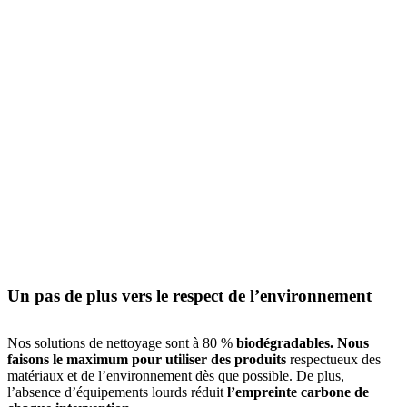
Un pas de plus vers le respect de l’environnement
Nos solutions de nettoyage sont à 80 %
biodégradables. Nous
faisons le maximum pour utiliser des produits
respectueux des
matériaux et de l’environnement dès que possible. De plus,
l’absence d’équipements lourds réduit
l’empreinte carbone de