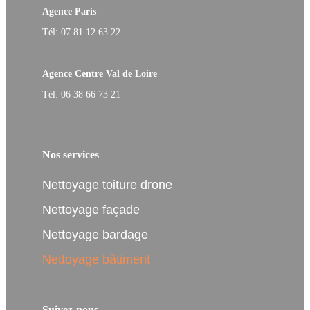
Agence Paris
Tél: 07 81 12 63 22
Agence Centre Val de Loire
Tél: 06 38 66 73 21
Nos services
Nettoyage toiture drone
Nettoyage façade
Nettoyage bardage
Nettoyage bâtiment
Suivez-nous