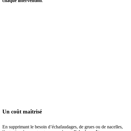
chaque intervention
.
Un coût maîtrisé
En supprimant le besoin d’échafaudages, de grues ou de nacelles,