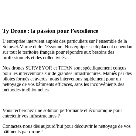
Ty Drone : la passion pour l’excellence
L’entreprise intervient auprès des particuliers sur l’ensemble de la
Seine-et-Marne et de l’Essonne. Nos équipes se déplacent cependant
sur tout le territoire français pour répondre aux besoins des
professionnels et des collectivités.
Nos drones SURVEYOR et TITAN sont spécifiquement conçus
pour les interventions sur de grandes infrastructures. Maniés par des
pilotes formés et avertis, nous intervenons rapidement pour un
nettoyage de vos bâtiments efficaces, sans les inconvénients des
méthodes traditionnelles.
Vous recherchez une solution performante et économique pour
entretenir vos infrastructures ?
Contactez-nous dès aujourd’hui pour découvrir le nettoyage de vos
bâtiments par drone !