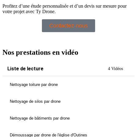
Profitez d’une étude personnalisée et d’un devis sur mesure pour
votre projet avec Ty Drone.
Contactez-nous
Nos prestations en vidéo
Liste de lecture
4 Vidéos
Nettoyage toiture par drone
Nettoyage de silos par drone
Nettoyage de bâtiments par drone
Démoussage par drone de l'église d'Outines