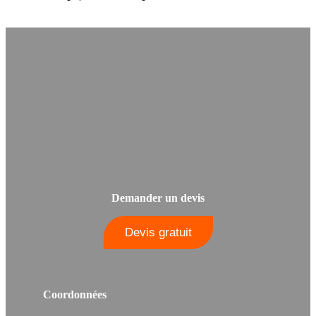
Demander un devis
Devis gratuit
Coordonnées