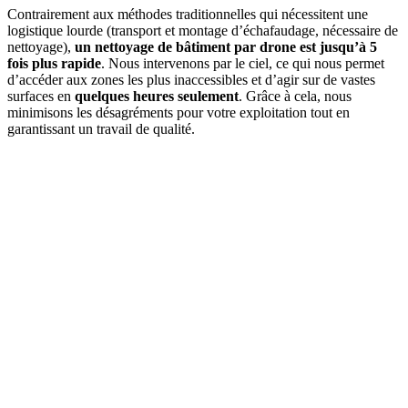
Contrairement aux méthodes traditionnelles qui nécessitent une
logistique lourde (transport et montage d’échafaudage, nécessaire de
nettoyage),
un nettoyage de bâtiment par drone est jusqu’à 5
fois plus rapide
. Nous intervenons par le ciel, ce qui nous permet
d’accéder aux zones les plus inaccessibles et d’agir sur de vastes
surfaces en
quelques heures seulement
. Grâce à cela, nous
minimisons les désagréments pour votre exploitation tout en
garantissant un travail de qualité.