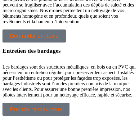
peuvent se fragiliser avec l’accumulation des dépôts de saleté et des
micro-organismes. Nos drones permettent un nettoyage de vos
bâtiments homogène et en profondeur, quels que soient vos
revêtements et la hauteur d’intervention.
Demander un devis
Entretien des bardages
Les bardages sont des structures métalliques, en bois ou en PVC qui
nécessitent un entretien régulier pour préserver leur aspect. Installés
pour l’esthétisme ou pour protéger les façades trop exposées, les
bardages industriels sont l’un des premiers contacts de la marque
avec les clients. Pour assurer une bonne première impression, nos
pilotes interviennent pour un nettoyage efficace, rapide et sécurisé.
Prendre rendez-vous