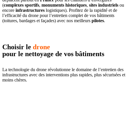
(
complexes sportifs
,
monuments historiques
,
sites industriels
ou
encore
infrastructures
logistiques). Profitez de la rapidité et de
l’efficacité du drone pour l’entretien complet de vos bâtiments
(toitures, bardages et façades) avec nos meilleurs
pilotes
.
Choisir le
drone
pour le nettoyage de vos bâtiments
La technologie du drone révolutionne le domaine de l’entretien des
infrastructures avec des interventions plus rapides, plus sécurisées et
moins chères.