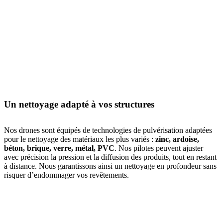
Un nettoyage adapté à vos structures
Nos drones sont équipés de technologies de pulvérisation adaptées
pour le nettoyage des matériaux les plus variés :
zinc, ardoise,
béton, brique, verre, métal, PVC
. Nos pilotes peuvent ajuster
avec précision la pression et la diffusion des produits, tout en restant
à distance. Nous garantissons ainsi un nettoyage en profondeur sans
risquer d’endommager vos revêtements.