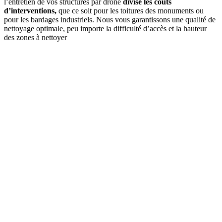
l’entretien de vos structures par drone
divise les coûts
d’interventions,
que ce soit pour les toitures des monuments ou
pour les bardages industriels. Nous vous garantissons une qualité de
nettoyage optimale, peu importe la difficulté d’accès et la hauteur
des zones à nettoyer