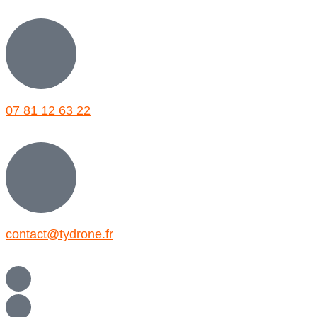
07 81 12 63 22
contact@tydrone.fr