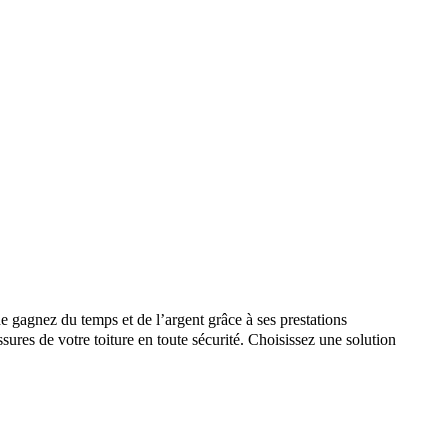
 gagnez du temps et de l’argent grâce à ses prestations
ssures de votre toiture en toute sécurité. Choisissez une solution