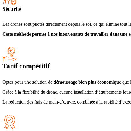
Sécurité
Les drones sont pilotés directement depuis le sol, ce qui élimine tout l
Cette méthode permet à nos intervenants de travailler dans une e
Tarif compétitif
Optez pour une solution de
démoussage bien plus économique
que l
Grâce à la flexibilité du drone, aucune installation d’équipements lour
La réduction des frais de main-d’œuvre, combinée à la rapidité d’exé