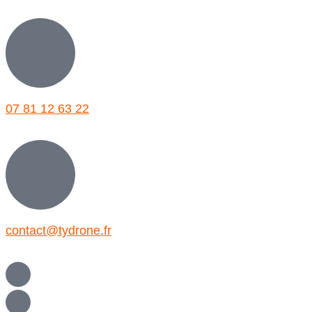
07 81 12 63 22
contact@tydrone.fr