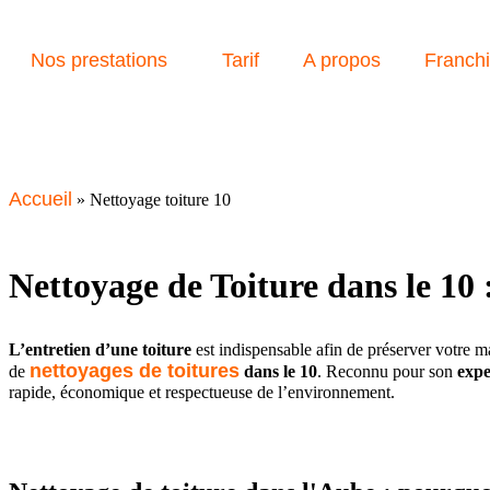
Nos prestations
Tarif
A propos
Franch
Accueil
»
Nettoyage toiture 10
Nettoyage de Toiture dans le 10 
L’entretien d’une toiture
est indispensable afin de préserver votre m
nettoyages de toitures
de
dans le 10
. Reconnu pour son
expe
rapide, économique et respectueuse de l’environnement.