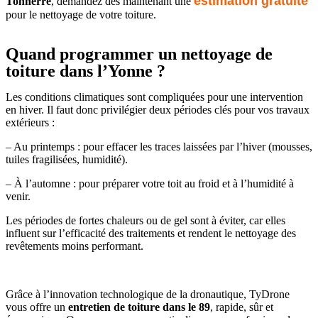
estimation gratuite
Tonnerre
, demandez dès maintenant une
pour le nettoyage de votre toiture.
Quand programmer un nettoyage de
toiture dans l’Yonne ?
Les conditions climatiques sont compliquées pour une intervention
en hiver. Il faut donc privilégier deux périodes clés pour vos travaux
extérieurs :
– Au printemps : pour effacer les traces laissées par l’hiver (mousses,
tuiles fragilisées, humidité).
– À l’automne : pour préparer votre toit au froid et à l’humidité à
venir.
Les périodes de fortes chaleurs ou de gel sont à éviter, car elles
influent sur l’efficacité des traitements et rendent le nettoyage des
revêtements moins performant.
Grâce à l’innovation technologique de la dronautique, TyDrone
vous offre un
entretien de toiture dans le 89
, rapide, sûr et