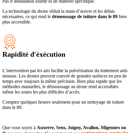
Pas d’installation lourde ni de matériel spécifique.
La technologie du drone réduit la main-d’œuvre et les délais
nécessaires, ce qui rend le
démoussage de toiture dans le 89
bien
plus accessible.
Rapidité d'éxécution
L’intervention par les airs facilite la pulvérisation du traitement anti-
mousse. Les drones peuvent couvrir de grandes surfaces en peu de
temps avec toujours la même précision. Bien plus rapide que les
méthodes manuelles, le démoussage au drone rend accessibles
même les zones les plus difficiles d’accès.
Comptez quelques heures seulement pour un nettoyage de toiture
dans le 89.
Que vous soyez à
Auxerre, Sens, Joigny, Avallon, Migennes ou