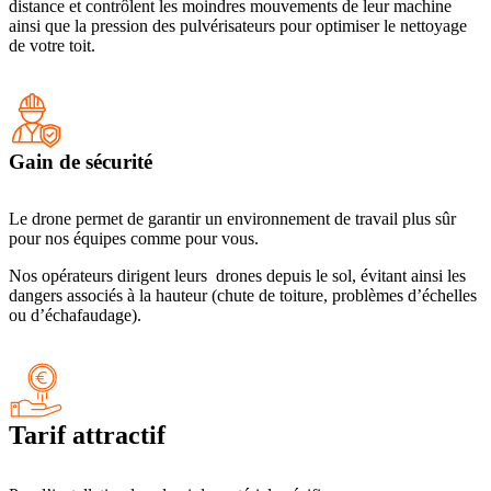
distance et contrôlent les moindres mouvements de leur machine
ainsi que la pression des pulvérisateurs pour optimiser le nettoyage
de votre toit.
Gain de sécurité
Le drone permet de garantir un environnement de travail plus sûr
pour nos équipes comme pour vous.
Nos opérateurs dirigent leurs drones depuis le sol, évitant ainsi les
dangers associés à la hauteur (chute de toiture, problèmes d’échelles
ou d’échafaudage).
Tarif attractif