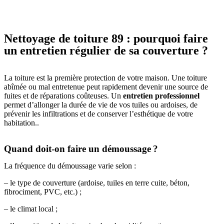
Nettoyage de toiture 89 : pourquoi faire
un entretien régulier de sa couverture ?
La toiture est la première protection de votre maison. Une toiture
abîmée ou mal entretenue peut rapidement devenir une source de
fuites et de réparations coûteuses. Un
entretien professionnel
permet d’allonger la durée de vie de vos tuiles ou ardoises, de
prévenir les infiltrations et de conserver l’esthétique de votre
habitation..
Quand doit-on faire un démoussage ?
La fréquence du démoussage varie selon :
– le type de couverture (ardoise, tuiles en terre cuite, béton,
fibrociment, PVC, etc.) ;
– le climat local ;