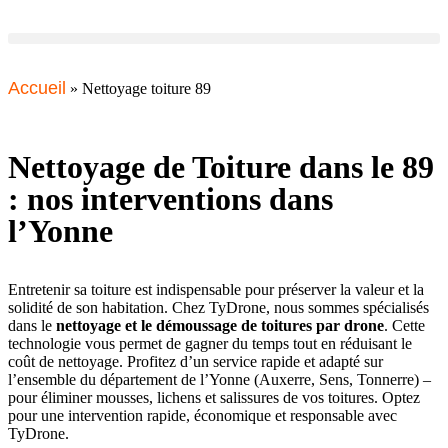
Accueil
»
Nettoyage toiture 89
Nettoyage de Toiture dans le 89
: nos interventions dans
l’Yonne
Entretenir sa toiture est indispensable pour préserver la valeur et la
solidité de son habitation. Chez TyDrone, nous sommes spécialisés
dans le
nettoyage et le démoussage de toitures par drone
. Cette
technologie vous permet de gagner du temps tout en réduisant le
coût de nettoyage. Profitez d’un service rapide et adapté sur
l’ensemble du département de l’Yonne (Auxerre, Sens, Tonnerre) –
pour éliminer mousses, lichens et salissures de vos toitures. Optez
pour une intervention rapide, économique et responsable avec
TyDrone.