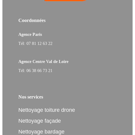
Coordonnées
Agence Paris
Tél: 07 81 12 63 22
Agence Centre Val de Loire
Tél: 06 38 66 73 21
Nos services
Nettoyage toiture drone
Nettoyage façade
Nettoyage bardage