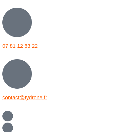
07 81 12 63 22
contact@tydrone.fr