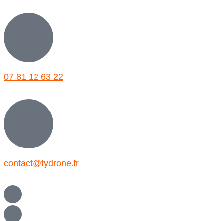
07 81 12 63 22
contact@tydrone.fr