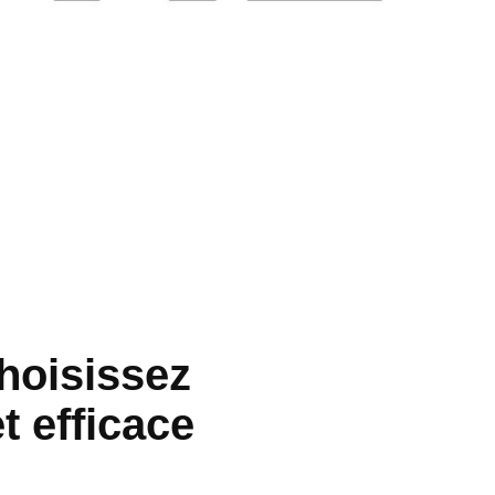
hoisissez
t efficace