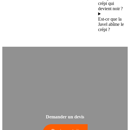
crépi qui
devient noir ?
Est-ce que la
Javel abîme le
crépi ?
Demander un devis