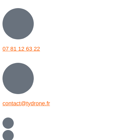
07 81 12 63 22
contact@tydrone.fr