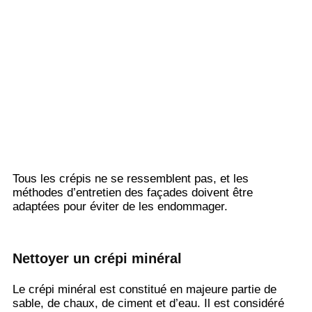
Tous les crépis ne se ressemblent pas, et les
méthodes d’entretien des façades doivent être
adaptées pour éviter de les endommager.
Nettoyer un crépi minéral
Le crépi minéral est constitué en majeure partie de
sable, de chaux, de ciment et d’eau. Il est considéré