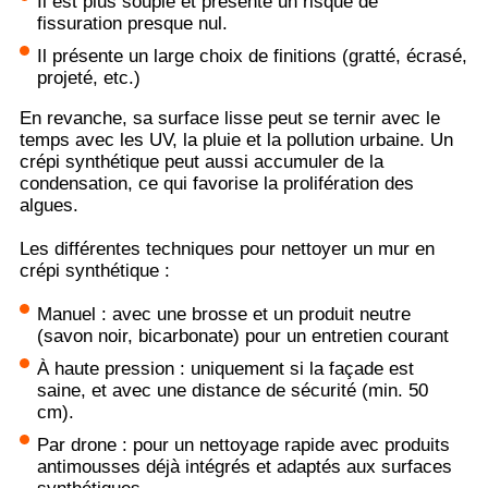
Il est plus souple et présente un risque de
fissuration presque nul.
Il présente un large choix de finitions (gratté, écrasé,
projeté, etc.)
En revanche, sa surface lisse peut se ternir avec le
temps avec les UV, la pluie et la pollution urbaine. Un
crépi synthétique peut aussi accumuler de la
condensation, ce qui favorise la prolifération des
algues.
Les différentes techniques pour nettoyer un mur en
crépi synthétique :
Manuel : avec une brosse et un produit neutre
(savon noir, bicarbonate) pour un entretien courant
À haute pression : uniquement si la façade est
saine, et avec une distance de sécurité (min. 50
cm).
Par drone : pour un nettoyage rapide avec produits
antimousses déjà intégrés et adaptés aux surfaces