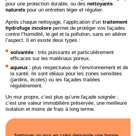
pour une protection durable, ou des
nettoyants
naturels
pour un entretien léger et régulier.
Après chaque nettoyage, l’application d’un
traitement
hydrofuge incolore
permet de protéger vos façades
contre l’humidité, le gel et la pollution, sans en altérer
l’aspect. Il en existe deux types :
solvantés
: très puissants et particulièrement
efficaces sur les matériaux poreux.
aqueux
: plus respectueux de l’environnement et de
la santé, ils sont idéaux pour les zones sensibles
(jardins, écoles) ou les façades traitées
régulièrement.
Un mur propre, c’est plus qu’une façade soignée :
c’est une valeur immobilière préservée, une meilleure
isolation et moins de frais à long terme.
Nettoyer un mur en crépi demande une bonne