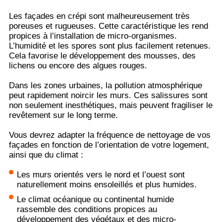
Les façades en crépi sont malheureusement très
poreuses et rugueuses. Cette caractéristique les rend
propices à l’installation de micro-organismes.
L’humidité et les spores sont plus facilement retenues.
Cela favorise le développement des mousses, des
lichens ou encore des algues rouges.
Dans les zones urbaines, la pollution atmosphérique
peut rapidement noircir les murs. Ces salissures sont
non seulement inesthétiques, mais peuvent fragiliser le
revêtement sur le long terme.
Vous devrez adapter la fréquence de nettoyage de vos
façades en fonction de l’orientation de votre logement,
ainsi que du climat :
Les murs orientés vers le nord et l’ouest sont
naturellement moins ensoleillés et plus humides.
Le climat océanique ou continental humide
rassemble des conditions propices au
développement des végétaux et des micro-