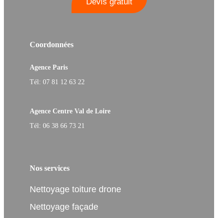
Devis gratuit
Coordonnées
Agence Paris
Tél: 07 81 12 63 22
Agence Centre Val de Loire
Tél: 06 38 66 73 21
Nos services
Nettoyage toiture drone
Nettoyage façade