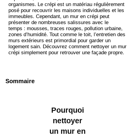
organismes. Le crépi est un matériau régulièrement
posé pour recouvrir les maisons individuelles et les
immeubles. Cependant, un mur en crépi peut
présenter de nombreuses salissures avec le
temps : mousses, traces rouges, pollution urbaine,
zones d’humidité. Tout comme le toit, l’entretien des
murs extérieurs est primordial pour garder un
logement sain. Découvrez comment nettoyer un mur
crépi simplement pour retrouver une façade propre.
Sommaire
Pourquoi
nettoyer
un mur en