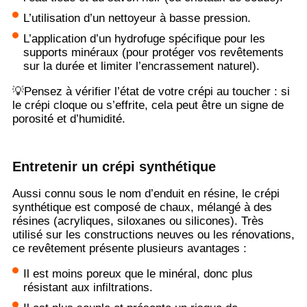
L’utilisation d’un nettoyeur à basse pression.
L’application d’un hydrofuge spécifique pour les
supports minéraux (pour protéger vos revêtements
sur la durée et limiter l’encrassement naturel).
💡Pensez à vérifier l’état de votre crépi au toucher : si
le crépi cloque ou s’effrite, cela peut être un signe de
porosité et d’humidité.
Entretenir un crépi synthétique
Aussi connu sous le nom d’enduit en résine, le crépi
synthétique est composé de chaux, mélangé à des
résines (acryliques, siloxanes ou silicones). Très
utilisé sur les constructions neuves ou les rénovations,
ce revêtement présente plusieurs avantages :
Il est moins poreux que le minéral, donc plus
résistant aux infiltrations.