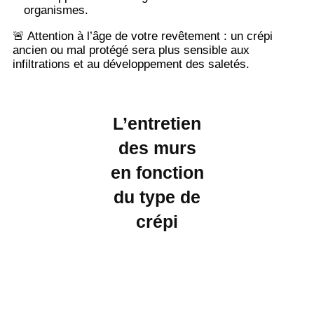
organismes.
🚨 Attention à l’âge de votre revêtement : un crépi
ancien ou mal protégé sera plus sensible aux
infiltrations et au développement des saletés.
L’entretien
des murs
en fonction
du type de
crépi