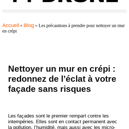
Accueil
Blog
»
»
Les précautions à prendre pour nettoyer un mur
en crépi
Nettoyer un mur en crépi :
redonnez de l’éclat à votre
façade sans risques
Les façades sont le premier rempart contre les
intempéries. Elles sont en contact permanent avec
la pollution, l’humidité, mais aussi avec les micro-