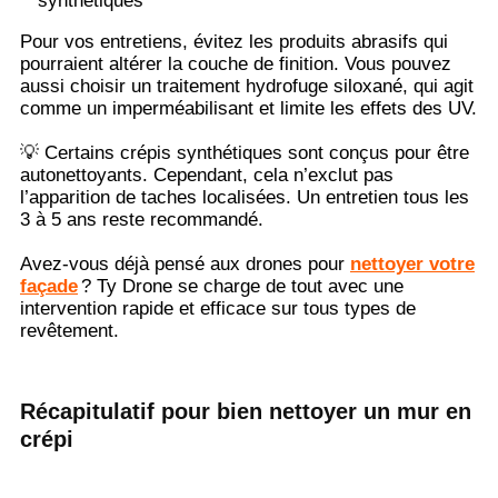
synthétiques
Pour vos entretiens, évitez les produits abrasifs qui
pourraient altérer la couche de finition. Vous pouvez
aussi choisir un traitement hydrofuge siloxané, qui agit
comme un imperméabilisant et limite les effets des UV.
💡 Certains crépis synthétiques sont conçus pour être
autonettoyants. Cependant, cela n’exclut pas
l’apparition de taches localisées. Un entretien tous les
3 à 5 ans reste recommandé.
Avez-vous déjà pensé aux drones pour
nettoyer votre
façade
? Ty Drone se charge de tout avec une
intervention rapide et efficace sur tous types de
revêtement.
Récapitulatif pour bien nettoyer un mur en
crépi