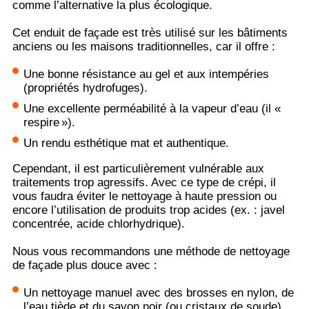
comme l’alternative la plus écologique.
Cet enduit de façade est très utilisé sur les bâtiments
anciens ou les maisons traditionnelles, car il offre :
Une bonne résistance au gel et aux intempéries
(propriétés hydrofuges).
Une excellente perméabilité à la vapeur d’eau (il «
respire »).
Un rendu esthétique mat et authentique.
Cependant, il est particulièrement vulnérable aux
traitements trop agressifs. Avec ce type de crépi, il
vous faudra éviter le nettoyage à haute pression ou
encore l’utilisation de produits trop acides (ex. : javel
concentrée, acide chlorhydrique).
Nous vous recommandons une méthode de nettoyage
de façade plus douce avec :
Un nettoyage manuel avec des brosses en nylon, de
l’eau tiède et du savon noir (ou cristaux de soude).