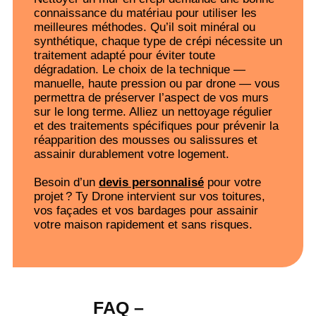
connaissance du matériau pour utiliser les
meilleures méthodes. Qu’il soit minéral ou
synthétique, chaque type de crépi nécessite un
traitement adapté pour éviter toute
dégradation. Le choix de la technique —
manuelle, haute pression ou par drone — vous
permettra de préserver l’aspect de vos murs
sur le long terme. Alliez un nettoyage régulier
et des traitements spécifiques pour prévenir la
réapparition des mousses ou salissures et
assainir durablement votre logement.
Besoin d’un
devis personnalisé
pour votre
projet ? Ty Drone intervient sur vos toitures,
vos façades et vos bardages pour assainir
votre maison rapidement et sans risques.
FAQ –