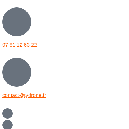
07 81 12 63 22
contact@tydrone.fr