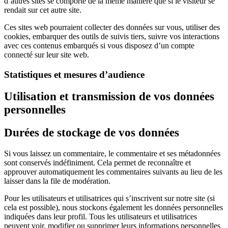
d’autres sites se comporte de la même manière que si le visiteur se
rendait sur cet autre site.
Ces sites web pourraient collecter des données sur vous, utiliser des
cookies, embarquer des outils de suivis tiers, suivre vos interactions
avec ces contenus embarqués si vous disposez d’un compte
connecté sur leur site web.
Statistiques et mesures d’audience
Utilisation et transmission de vos données
personnelles
Durées de stockage de vos données
Si vous laissez un commentaire, le commentaire et ses métadonnées
sont conservés indéfiniment. Cela permet de reconnaître et
approuver automatiquement les commentaires suivants au lieu de les
laisser dans la file de modération.
Pour les utilisateurs et utilisatrices qui s’inscrivent sur notre site (si
cela est possible), nous stockons également les données personnelles
indiquées dans leur profil. Tous les utilisateurs et utilisatrices
peuvent voir, modifier ou supprimer leurs informations personnelles