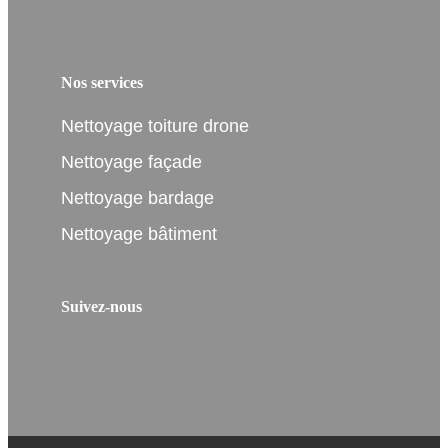
Nos services
Nettoyage toiture drone
Nettoyage façade
Nettoyage bardage
Nettoyage bâtiment
Suivez-nous