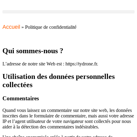
Accueil
»
Politique de confidentialité
Qui sommes-nous ?
L’adresse de notre site Web est : https://tydrone.fr.
Utilisation des données personnelles
collectées
Commentaires
Quand vous laissez un commentaire sur notre site web, les données
inscrites dans le formulaire de commentaire, mais aussi votre adresse
IP et l’agent utilisateur de votre navigateur sont collectés pour nous
aider à la détection des commentaires indésirables.