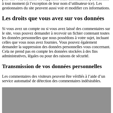
à tout moment (à l’exception de leur nom d’utilisateur·ice). Les
gestionnaires du site peuvent aussi voir et modifier ces informations.
Les droits que vous avez sur vos données
Si vous avez un compte ou si vous avez laissé des commentaires sur
le site, vous pouvez demander à recevoir un fichier contenant toutes
les données personnelles que nous possédons à votre sujet, incluant
celles que vous nous avez fournies. Vous pouvez également
demander la suppression des données personnelles vous concernant.
Cela ne prend pas en compte les données stockées à des fins
administratives, légales ou pour des raisons de sécurité.
Transmission de vos données personnelles
Les commentaires des visiteurs peuvent être vérifiés à l’aide d’un
service automatisé de détection des commentaires indésirables.