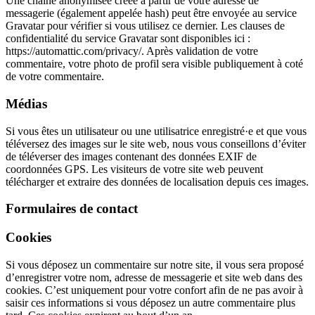
Une chaîne anonymisée créée à partir de votre adresse de
messagerie (également appelée hash) peut être envoyée au service
Gravatar pour vérifier si vous utilisez ce dernier. Les clauses de
confidentialité du service Gravatar sont disponibles ici :
https://automattic.com/privacy/. Après validation de votre
commentaire, votre photo de profil sera visible publiquement à coté
de votre commentaire.
Médias
Si vous êtes un utilisateur ou une utilisatrice enregistré·e et que vous
téléversez des images sur le site web, nous vous conseillons d’éviter
de téléverser des images contenant des données EXIF de
coordonnées GPS. Les visiteurs de votre site web peuvent
télécharger et extraire des données de localisation depuis ces images.
Formulaires de contact
Cookies
Si vous déposez un commentaire sur notre site, il vous sera proposé
d’enregistrer votre nom, adresse de messagerie et site web dans des
cookies. C’est uniquement pour votre confort afin de ne pas avoir à
saisir ces informations si vous déposez un autre commentaire plus