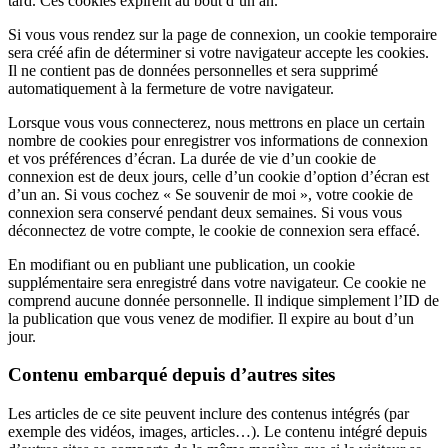
tard. Ces cookies expirent au bout d’un an.
Si vous vous rendez sur la page de connexion, un cookie temporaire
sera créé afin de déterminer si votre navigateur accepte les cookies.
Il ne contient pas de données personnelles et sera supprimé
automatiquement à la fermeture de votre navigateur.
Lorsque vous vous connecterez, nous mettrons en place un certain
nombre de cookies pour enregistrer vos informations de connexion
et vos préférences d’écran. La durée de vie d’un cookie de
connexion est de deux jours, celle d’un cookie d’option d’écran est
d’un an. Si vous cochez « Se souvenir de moi », votre cookie de
connexion sera conservé pendant deux semaines. Si vous vous
déconnectez de votre compte, le cookie de connexion sera effacé.
En modifiant ou en publiant une publication, un cookie
supplémentaire sera enregistré dans votre navigateur. Ce cookie ne
comprend aucune donnée personnelle. Il indique simplement l’ID de
la publication que vous venez de modifier. Il expire au bout d’un
jour.
Contenu embarqué depuis d’autres sites
Les articles de ce site peuvent inclure des contenus intégrés (par
exemple des vidéos, images, articles…). Le contenu intégré depuis