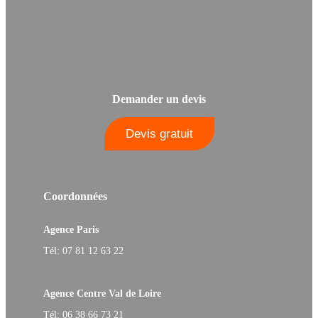
Demander un devis
Devis gratuit
Coordonnées
Agence Paris
Tél: 07 81 12 63 22
Agence Centre Val de Loire
Tél: 06 38 66 73 21